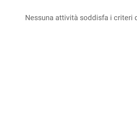
Nessuna attività soddisfa i criteri d