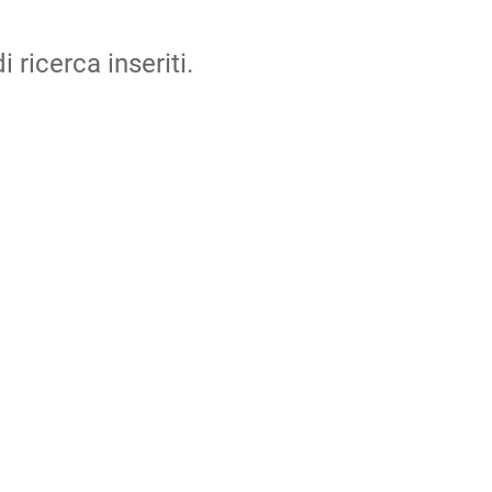
i ricerca inseriti.