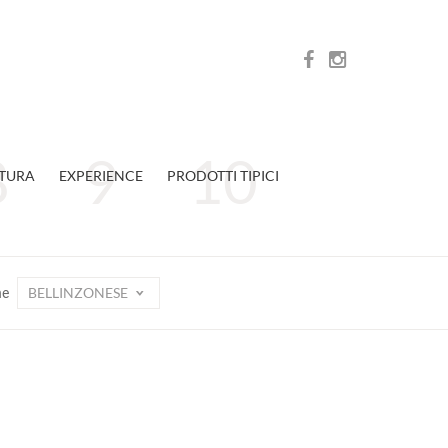
TURA
EXPERIENCE
PRODOTTI TIPICI
BELLINZONESE
ne