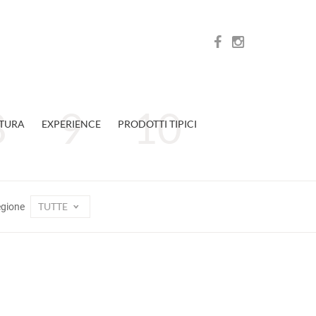
TURA
EXPERIENCE
PRODOTTI TIPICI
TUTTE
egione