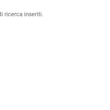
i ricerca inseriti.