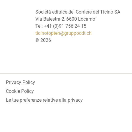
Società editrice del Corriere del Ticino SA
Via Balestra 2, 6600 Locarno
Tel: +41 (0)91 756 24 15
ticinotopten@gruppocdt.ch
©
2026
Privacy Policy
Cookie Policy
Le tue preferenze relative alla privacy