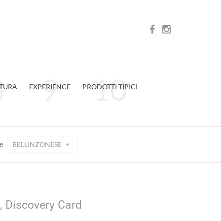
TURA
EXPERIENCE
PRODOTTI TIPICI
BELLINZONESE
ne
y, Discovery Card