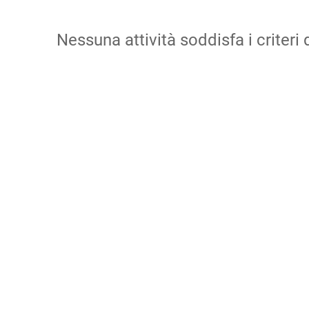
Nessuna attività soddisfa i criteri d