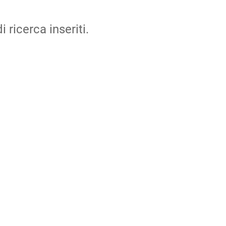
i ricerca inseriti.