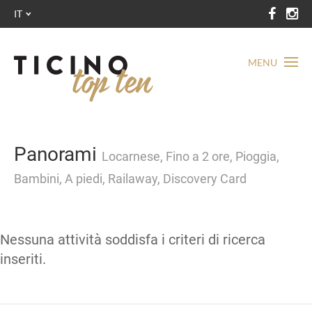
IT
MENU
Panorami
Locarnese, Fino a 2 ore, Pioggia,
Bambini, A piedi, Railaway, Discovery Card
Nessuna attività soddisfa i criteri di ricerca
inseriti.