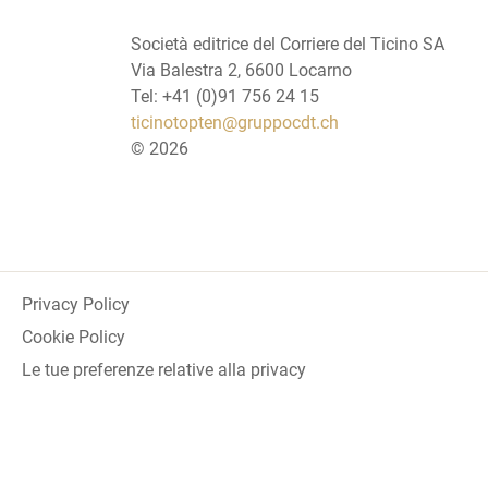
Società editrice del Corriere del Ticino SA
Via Balestra 2, 6600 Locarno
Tel: +41 (0)91 756 24 15
ticinotopten@gruppocdt.ch
©
2026
Privacy Policy
Cookie Policy
Le tue preferenze relative alla privacy