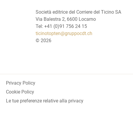
Società editrice del Corriere del Ticino SA
Via Balestra 2, 6600 Locarno
Tel: +41 (0)91 756 24 15
ticinotopten@gruppocdt.ch
©
2026
Privacy Policy
Cookie Policy
Le tue preferenze relative alla privacy