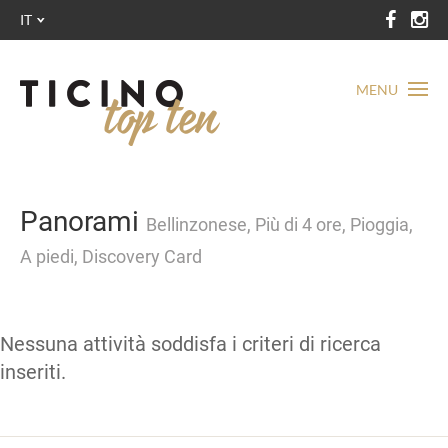
IT
MENU
Panorami
Bellinzonese, Più di 4 ore, Pioggia,
A piedi, Discovery Card
Nessuna attività soddisfa i criteri di ricerca
inseriti.