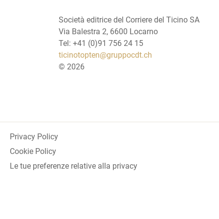
Società editrice del Corriere del Ticino SA
Via Balestra 2, 6600 Locarno
Tel: +41 (0)91 756 24 15
ticinotopten@gruppocdt.ch
©
2026
Privacy Policy
Cookie Policy
Le tue preferenze relative alla privacy