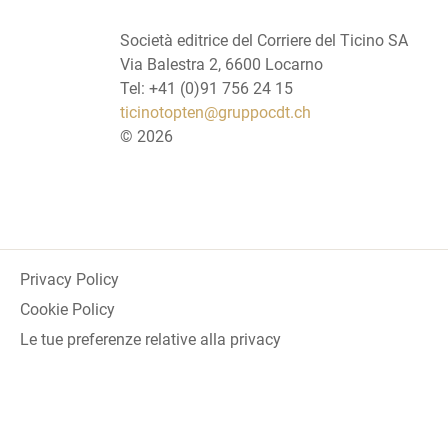
Società editrice del Corriere del Ticino SA
Via Balestra 2, 6600 Locarno
Tel: +41 (0)91 756 24 15
ticinotopten@gruppocdt.ch
©
2026
Privacy Policy
Cookie Policy
Le tue preferenze relative alla privacy