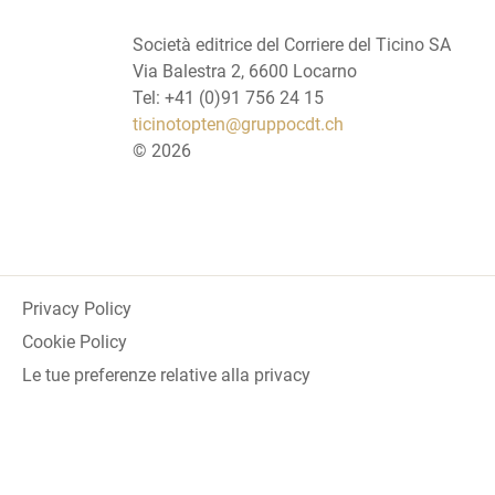
Società editrice del Corriere del Ticino SA
Via Balestra 2, 6600 Locarno
Tel: +41 (0)91 756 24 15
ticinotopten@gruppocdt.ch
©
2026
Privacy Policy
Cookie Policy
Le tue preferenze relative alla privacy