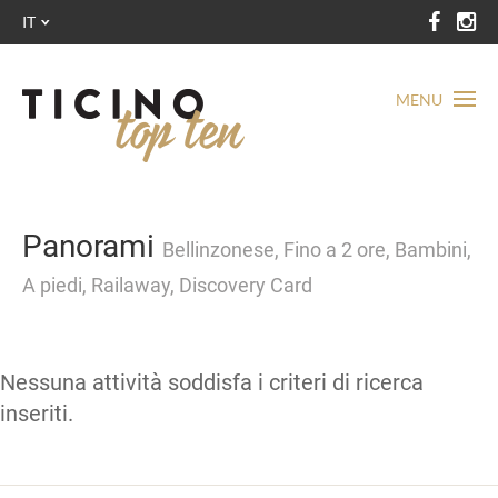
IT
MENU
Panorami
Bellinzonese, Fino a 2 ore, Bambini,
A piedi, Railaway, Discovery Card
Nessuna attività soddisfa i criteri di ricerca
inseriti.