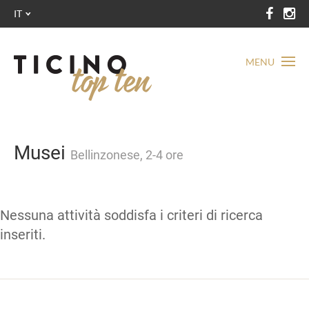
IT
MENU
Musei
Bellinzonese, 2-4 ore
Nessuna attività soddisfa i criteri di ricerca
inseriti.