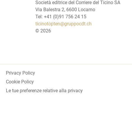
Società editrice del Corriere del Ticino SA
Via Balestra 2, 6600 Locarno
Tel: +41 (0)91 756 24 15
ticinotopten@gruppocdt.ch
©
2026
Privacy Policy
Cookie Policy
Le tue preferenze relative alla privacy