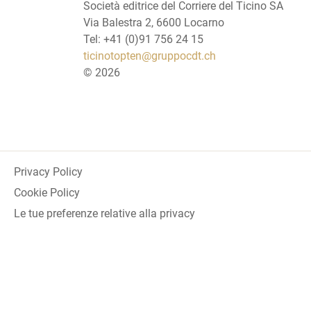
Società editrice del Corriere del Ticino SA
Via Balestra 2, 6600 Locarno
Tel: +41 (0)91 756 24 15
ticinotopten@gruppocdt.ch
©
2026
Privacy Policy
Cookie Policy
Le tue preferenze relative alla privacy