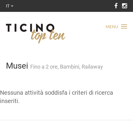
IT
MENU
Musei
Fino a 2 ore, Bambini, Railaway
Nessuna attività soddisfa i criteri di ricerca
inseriti.