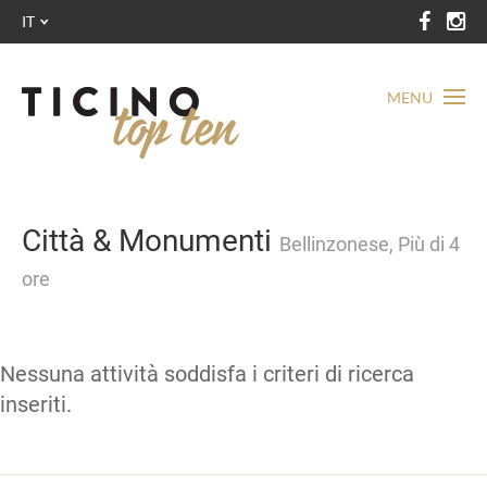
IT
MENU
Città & Monumenti
Bellinzonese, Più di 4
ore
Nessuna attività soddisfa i criteri di ricerca
inseriti.