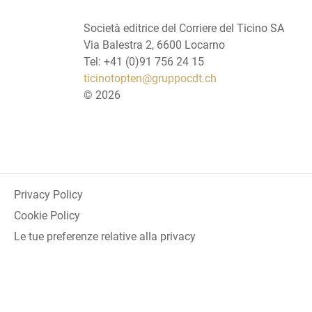
Società editrice del Corriere del Ticino SA
Via Balestra 2, 6600 Locarno
Tel: +41 (0)91 756 24 15
ticinotopten@gruppocdt.ch
©
2026
Privacy Policy
Cookie Policy
Le tue preferenze relative alla privacy