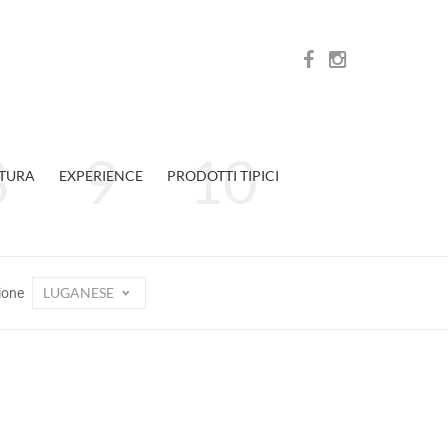
TURA
EXPERIENCE
PRODOTTI TIPICI
LUGANESE
ione