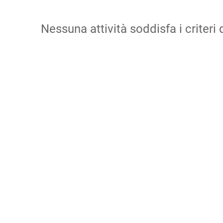
Nessuna attività soddisfa i criteri d