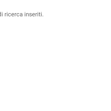
i ricerca inseriti.