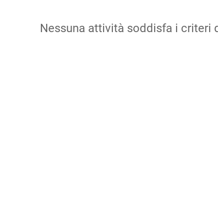
Nessuna attività soddisfa i criteri d