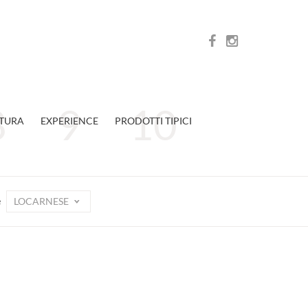
TURA
EXPERIENCE
PRODOTTI TIPICI
LOCARNESE
e