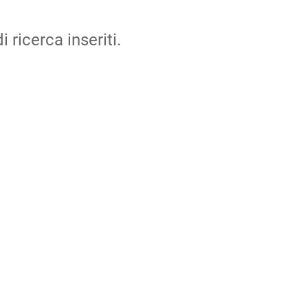
i ricerca inseriti.