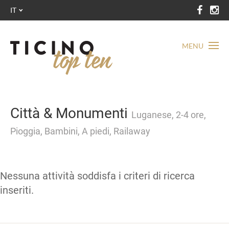
IT
MENU
Città & Monumenti
Luganese, 2-4 ore,
Pioggia, Bambini, A piedi, Railaway
Nessuna attività soddisfa i criteri di ricerca
inseriti.