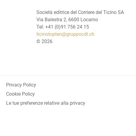
Società editrice del Corriere del Ticino SA
Via Balestra 2, 6600 Locarno
Tel: +41 (0)91 756 24 15
ticinotopten@gruppocdt.ch
©
2026
Privacy Policy
Cookie Policy
Le tue preferenze relative alla privacy