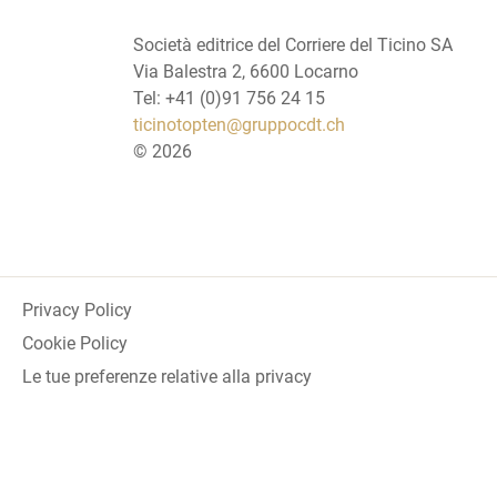
Società editrice del Corriere del Ticino SA
Via Balestra 2, 6600 Locarno
Tel: +41 (0)91 756 24 15
ticinotopten@gruppocdt.ch
©
2026
Privacy Policy
Cookie Policy
Le tue preferenze relative alla privacy