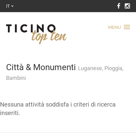
IT
MENU
Città & Monumenti
Luganese, Pioggia,
Bambini
Nessuna attività soddisfa i criteri di ricerca
inseriti.