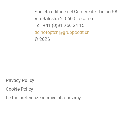
Società editrice del Corriere del Ticino SA
Via Balestra 2, 6600 Locarno
Tel: +41 (0)91 756 24 15
ticinotopten@gruppocdt.ch
©
2026
Privacy Policy
Cookie Policy
Le tue preferenze relative alla privacy