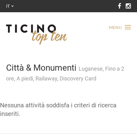
IT
MENU
Città & Monumenti
Luganese, Fino a 2
ore, A piedi, Railaway, Discovery Card
Nessuna attività soddisfa i criteri di ricerca
inseriti.