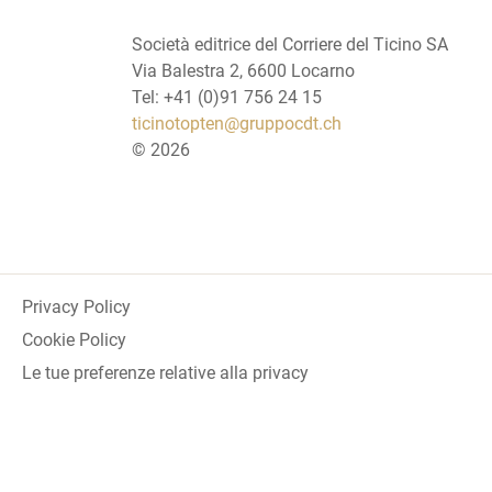
Società editrice del Corriere del Ticino SA
Via Balestra 2, 6600 Locarno
Tel: +41 (0)91 756 24 15
ticinotopten@gruppocdt.ch
©
2026
Privacy Policy
Cookie Policy
Le tue preferenze relative alla privacy