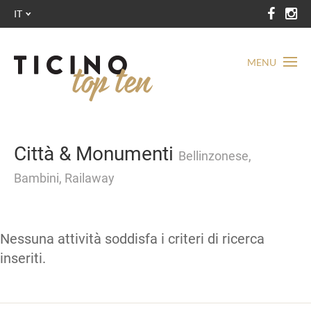
IT
MENU
Città & Monumenti
Bellinzonese,
Bambini, Railaway
Nessuna attività soddisfa i criteri di ricerca
inseriti.