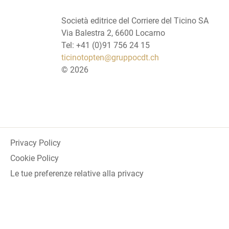
Società editrice del Corriere del Ticino SA
Via Balestra 2, 6600 Locarno
Tel: +41 (0)91 756 24 15
ticinotopten@gruppocdt.ch
©
2026
Privacy Policy
Cookie Policy
Le tue preferenze relative alla privacy