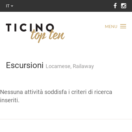
IT
MENU
Escursioni
Locarnese, Railaway
Nessuna attività soddisfa i criteri di ricerca
inseriti.