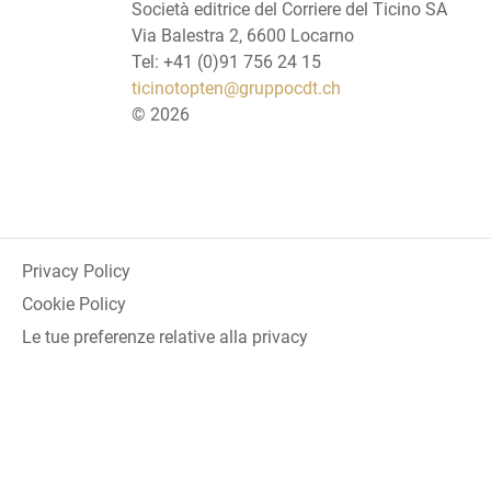
Società editrice del Corriere del Ticino SA
Via Balestra 2, 6600 Locarno
Tel: +41 (0)91 756 24 15
ticinotopten@gruppocdt.ch
©
2026
Privacy Policy
Cookie Policy
Le tue preferenze relative alla privacy