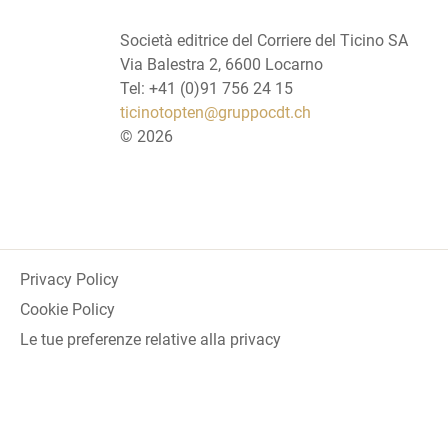
Società editrice del Corriere del Ticino SA
Via Balestra 2, 6600 Locarno
Tel: +41 (0)91 756 24 15
ticinotopten@gruppocdt.ch
©
2026
Privacy Policy
Cookie Policy
Le tue preferenze relative alla privacy