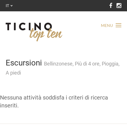
IT
MENU
Escursioni
Bellinzonese, Più di 4 ore, Pioggia,
A piedi
Nessuna attività soddisfa i criteri di ricerca
inseriti.