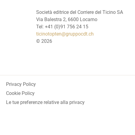
Società editrice del Corriere del Ticino SA
Via Balestra 2, 6600 Locarno
Tel: +41 (0)91 756 24 15
ticinotopten@gruppocdt.ch
©
2026
Privacy Policy
Cookie Policy
Le tue preferenze relative alla privacy