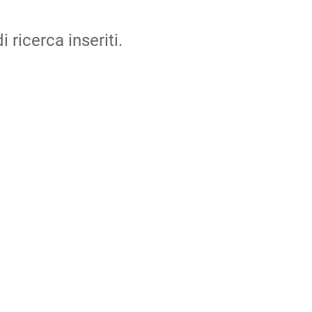
i ricerca inseriti.