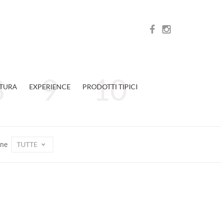
TURA
EXPERIENCE
PRODOTTI TIPICI
TUTTE
one