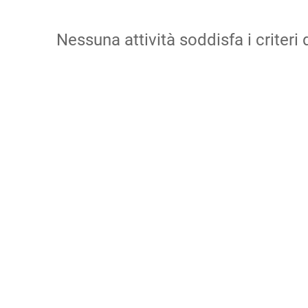
Nessuna attività soddisfa i criteri d