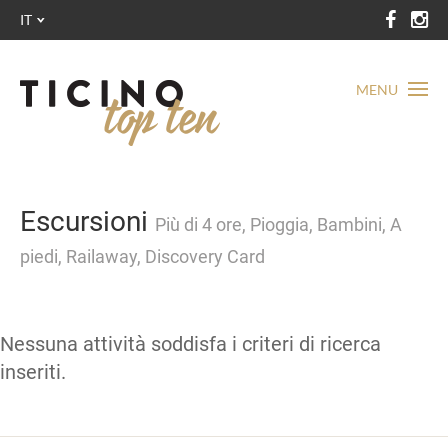
IT
MENU
Escursioni
Più di 4 ore, Pioggia, Bambini, A
piedi, Railaway, Discovery Card
Nessuna attività soddisfa i criteri di ricerca
inseriti.