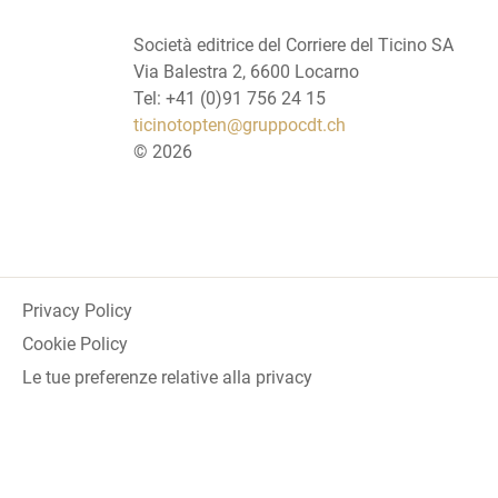
Società editrice del Corriere del Ticino SA
Via Balestra 2, 6600 Locarno
Tel: +41 (0)91 756 24 15
ticinotopten@gruppocdt.ch
©
2026
Privacy Policy
Cookie Policy
Le tue preferenze relative alla privacy