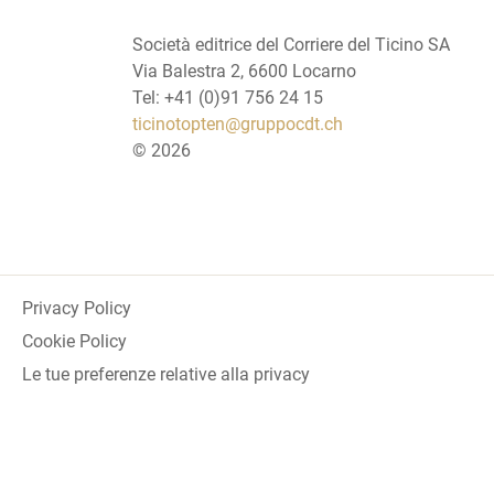
Società editrice del Corriere del Ticino SA
Via Balestra 2, 6600 Locarno
Tel: +41 (0)91 756 24 15
ticinotopten@gruppocdt.ch
©
2026
Privacy Policy
Cookie Policy
Le tue preferenze relative alla privacy