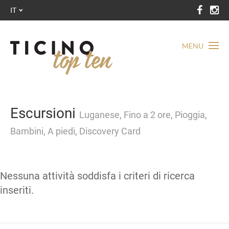
IT
MENU
Escursioni
Luganese, Fino a 2 ore, Pioggia,
Bambini, A piedi, Discovery Card
Nessuna attività soddisfa i criteri di ricerca
inseriti.