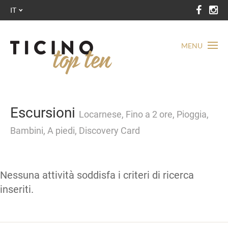
IT
MENU
Escursioni
Locarnese, Fino a 2 ore, Pioggia,
Bambini, A piedi, Discovery Card
Nessuna attività soddisfa i criteri di ricerca
inseriti.