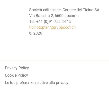
Società editrice del Corriere del Ticino SA
Via Balestra 2, 6600 Locarno
Tel: +41 (0)91 756 24 15
ticinotopten@gruppocdt.ch
©
2026
Privacy Policy
Cookie Policy
Le tue preferenze relative alla privacy