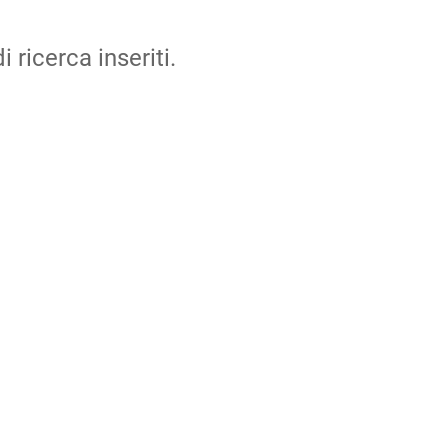
i ricerca inseriti.