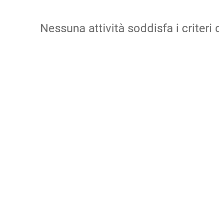
Nessuna attività soddisfa i criteri d