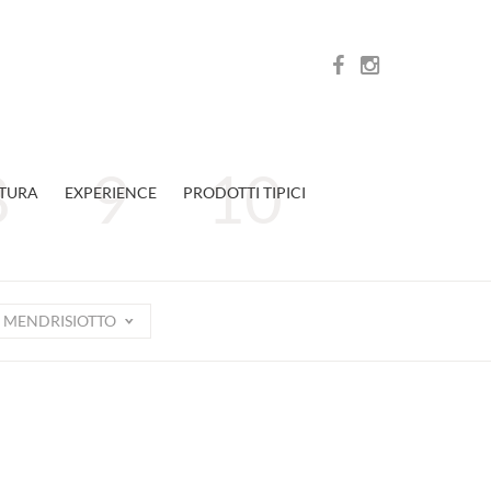
TURA
EXPERIENCE
PRODOTTI TIPICI
MENDRISIOTTO