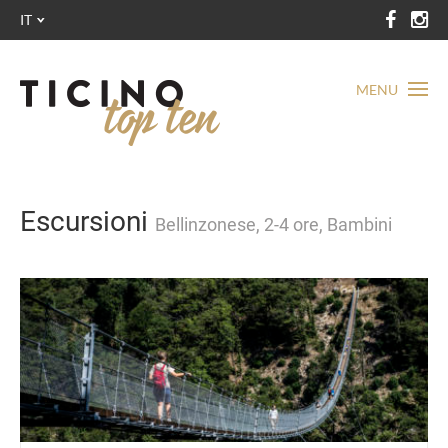
IT
MENU
Escursioni
Bellinzonese, 2-4 ore, Bambini