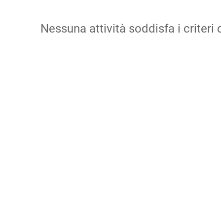
Nessuna attività soddisfa i criteri d