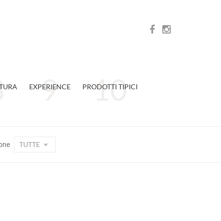
TURA
EXPERIENCE
PRODOTTI TIPICI
TUTTE
one