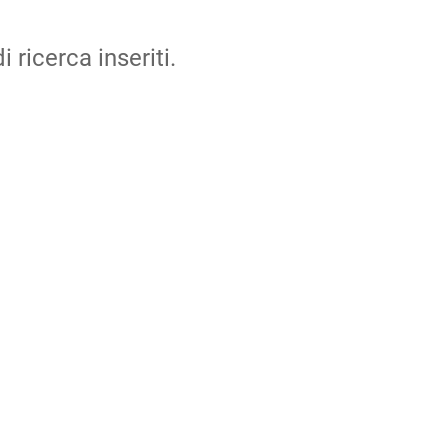
i ricerca inseriti.