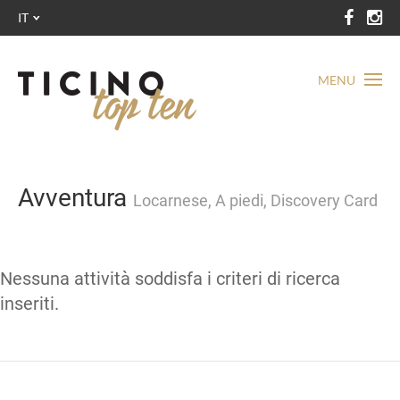
IT
MENU
Avventura
Locarnese, A piedi, Discovery Card
Nessuna attività soddisfa i criteri di ricerca
inseriti.