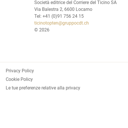
Società editrice del Corriere del Ticino SA
Via Balestra 2, 6600 Locarno
Tel: +41 (0)91 756 24 15
ticinotopten@gruppocdt.ch
©
2026
Privacy Policy
Cookie Policy
Le tue preferenze relative alla privacy