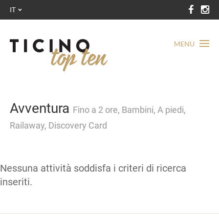
IT
MENU
Avventura
Fino a 2 ore, Bambini, A piedi,
Railaway, Discovery Card
Nessuna attività soddisfa i criteri di ricerca
inseriti.