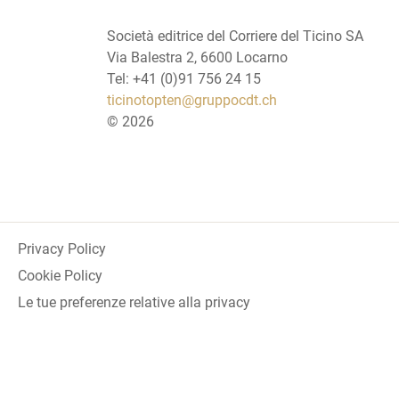
Società editrice del Corriere del Ticino SA
Via Balestra 2, 6600 Locarno
Tel: +41 (0)91 756 24 15
ticinotopten@gruppocdt.ch
©
2026
Privacy Policy
Cookie Policy
Le tue preferenze relative alla privacy