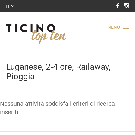
IT
MENU
Luganese, 2-4 ore, Railaway,
Pioggia
Nessuna attività soddisfa i criteri di ricerca
inseriti.