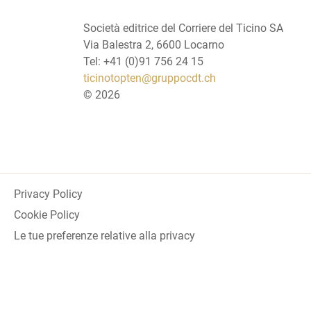
Società editrice del Corriere del Ticino SA
Via Balestra 2, 6600 Locarno
Tel: +41 (0)91 756 24 15
ticinotopten@gruppocdt.ch
©
2026
Privacy Policy
Cookie Policy
Le tue preferenze relative alla privacy