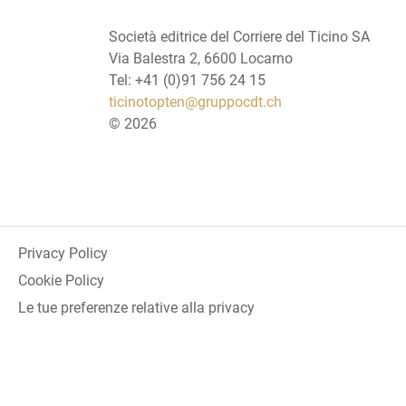
Società editrice del Corriere del Ticino SA
Via Balestra 2, 6600 Locarno
Tel: +41 (0)91 756 24 15
ticinotopten@gruppocdt.ch
©
2026
Privacy Policy
Cookie Policy
Le tue preferenze relative alla privacy