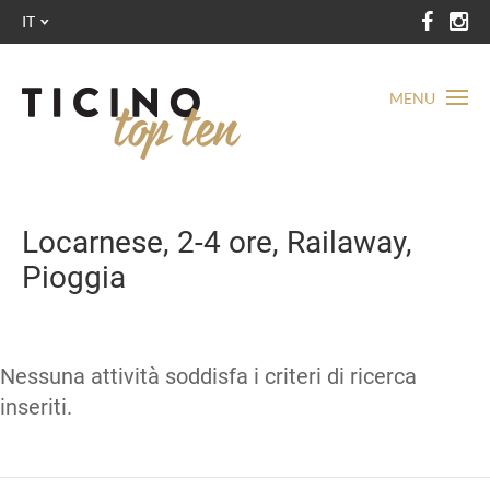
IT
MENU
Locarnese, 2-4 ore, Railaway,
Pioggia
Nessuna attività soddisfa i criteri di ricerca
inseriti.