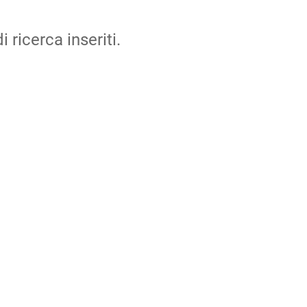
i ricerca inseriti.