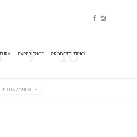
TURA
EXPERIENCE
PRODOTTI TIPICI
BELLINZONESE