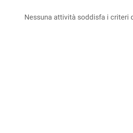
Nessuna attività soddisfa i criteri d