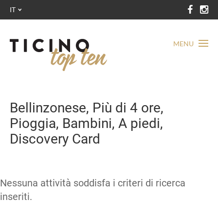
IT
MENU
Bellinzonese, Più di 4 ore,
Pioggia, Bambini, A piedi,
Discovery Card
Nessuna attività soddisfa i criteri di ricerca
inseriti.