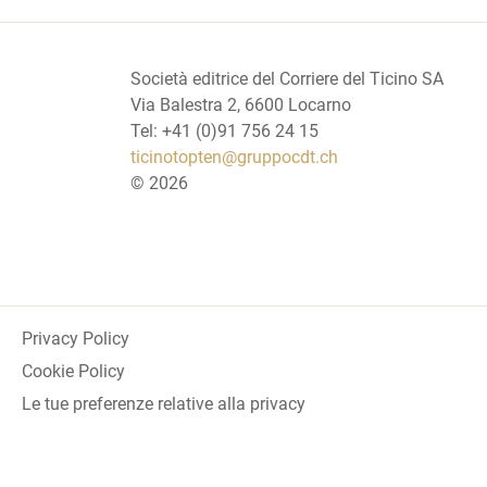
Società editrice del Corriere del Ticino SA
Via Balestra 2, 6600 Locarno
Tel: +41 (0)91 756 24 15
ticinotopten@gruppocdt.ch
©
2026
Privacy Policy
Cookie Policy
Le tue preferenze relative alla privacy