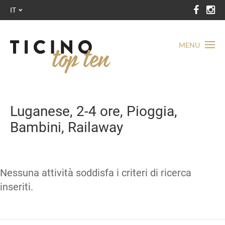
IT
MENU
Luganese, 2-4 ore, Pioggia,
Bambini, Railaway
Nessuna attività soddisfa i criteri di ricerca
inseriti.