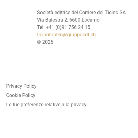
Società editrice del Corriere del Ticino SA
Via Balestra 2, 6600 Locarno
Tel: +41 (0)91 756 24 15
ticinotopten@gruppocdt.ch
©
2026
Privacy Policy
Cookie Policy
Le tue preferenze relative alla privacy