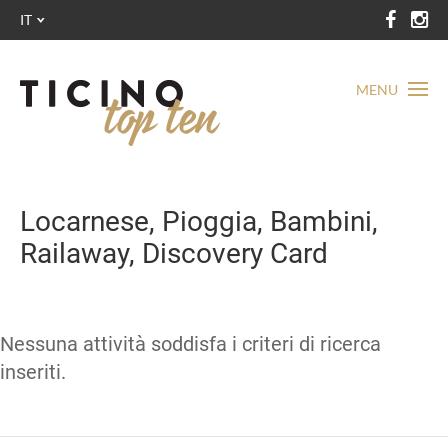
IT
MENU
Locarnese, Pioggia, Bambini,
Railaway, Discovery Card
Nessuna attività soddisfa i criteri di ricerca
inseriti.