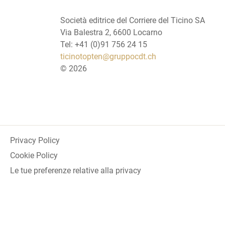
Società editrice del Corriere del Ticino SA
Via Balestra 2, 6600 Locarno
Tel: +41 (0)91 756 24 15
ticinotopten@gruppocdt.ch
©
2026
Privacy Policy
Cookie Policy
Le tue preferenze relative alla privacy