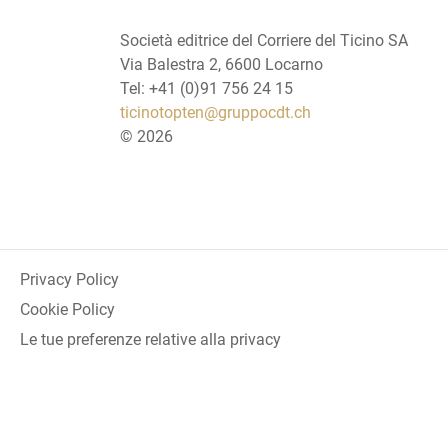
Società editrice del Corriere del Ticino SA
Via Balestra 2, 6600 Locarno
Tel: +41 (0)91 756 24 15
ticinotopten@gruppocdt.ch
©
2026
Privacy Policy
Cookie Policy
Le tue preferenze relative alla privacy