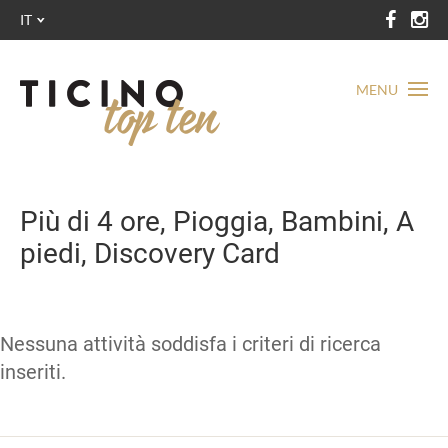
IT
MENU
Più di 4 ore, Pioggia, Bambini, A
piedi, Discovery Card
Nessuna attività soddisfa i criteri di ricerca
inseriti.