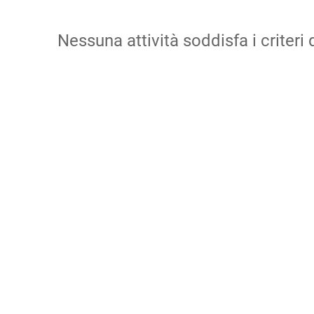
Nessuna attività soddisfa i criteri d