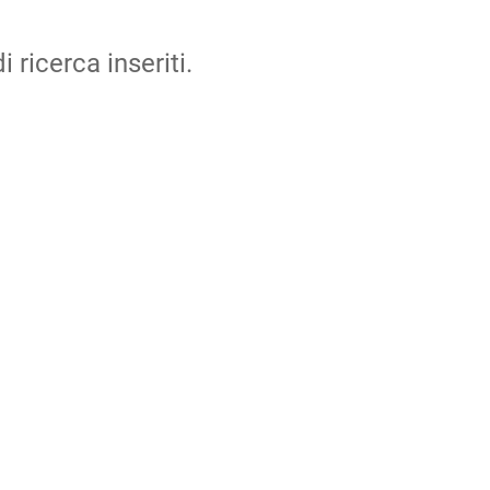
i ricerca inseriti.