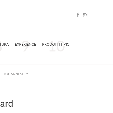
TURA
EXPERIENCE
PRODOTTI TIPICI
LOCARNESE
Card