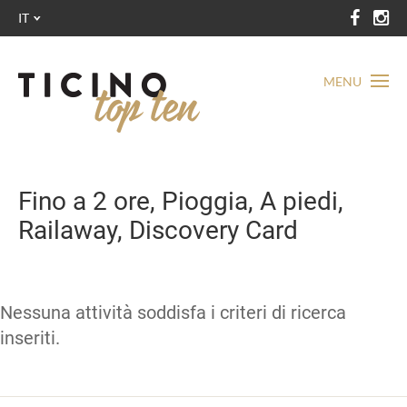
IT
MENU
Fino a 2 ore, Pioggia, A piedi,
Railaway, Discovery Card
Nessuna attività soddisfa i criteri di ricerca
inseriti.