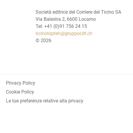
Società editrice del Corriere del Ticino SA
Via Balestra 2, 6600 Locarno
Tel: +41 (0)91 756 24 15
ticinotopten@gruppocdt.ch
©
2026
Privacy Policy
Cookie Policy
Le tue preferenze relative alla privacy