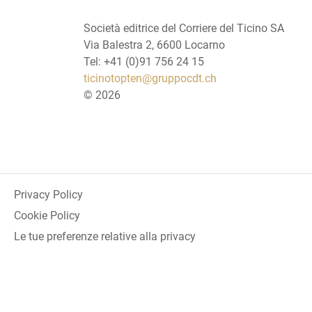
Società editrice del Corriere del Ticino SA
Via Balestra 2, 6600 Locarno
Tel: +41 (0)91 756 24 15
ticinotopten@gruppocdt.ch
©
2026
Privacy Policy
Cookie Policy
Le tue preferenze relative alla privacy