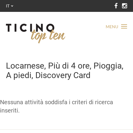
IT
MENU
Locarnese, Più di 4 ore, Pioggia,
A piedi, Discovery Card
Nessuna attività soddisfa i criteri di ricerca
inseriti.