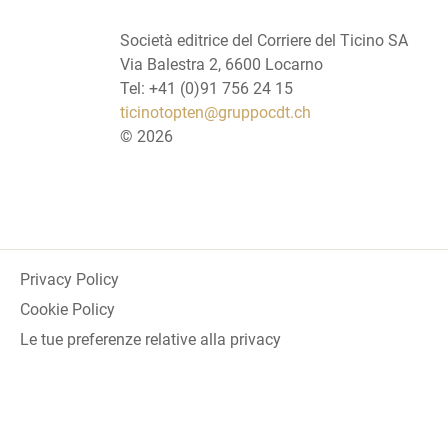
Società editrice del Corriere del Ticino SA
Via Balestra 2, 6600 Locarno
Tel: +41 (0)91 756 24 15
ticinotopten@gruppocdt.ch
©
2026
Privacy Policy
Cookie Policy
Le tue preferenze relative alla privacy