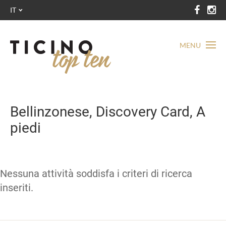
IT
MENU
Bellinzonese, Discovery Card, A
piedi
Nessuna attività soddisfa i criteri di ricerca
inseriti.