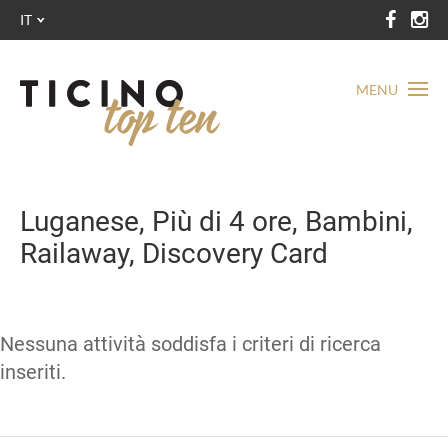
IT
MENU
Luganese, Più di 4 ore, Bambini,
Railaway, Discovery Card
Nessuna attività soddisfa i criteri di ricerca
inseriti.