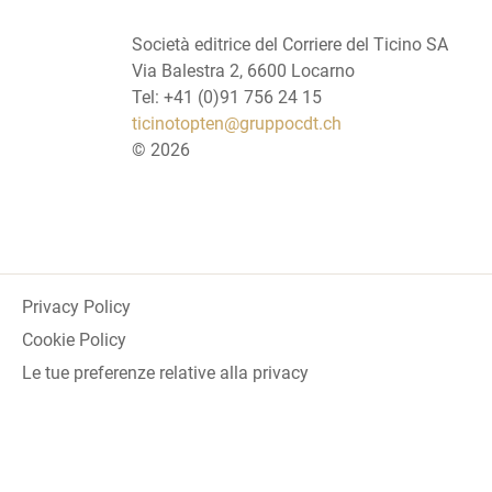
Società editrice del Corriere del Ticino SA
Via Balestra 2, 6600 Locarno
Tel: +41 (0)91 756 24 15
ticinotopten@gruppocdt.ch
©
2026
Privacy Policy
Cookie Policy
Le tue preferenze relative alla privacy