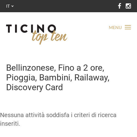
IT
MENU
Bellinzonese, Fino a 2 ore,
Pioggia, Bambini, Railaway,
Discovery Card
Nessuna attività soddisfa i criteri di ricerca
inseriti.