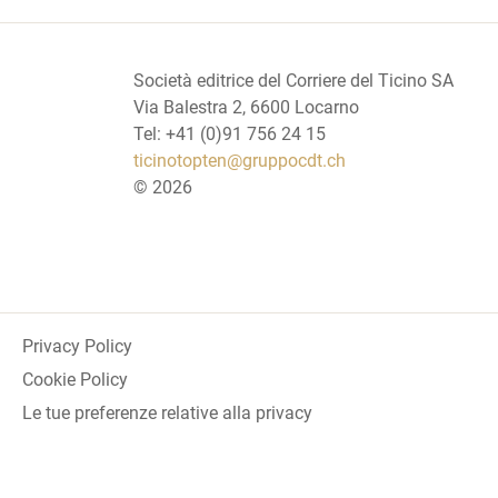
Società editrice del Corriere del Ticino SA
Via Balestra 2, 6600 Locarno
Tel: +41 (0)91 756 24 15
ticinotopten@gruppocdt.ch
©
2026
Privacy Policy
Cookie Policy
Le tue preferenze relative alla privacy