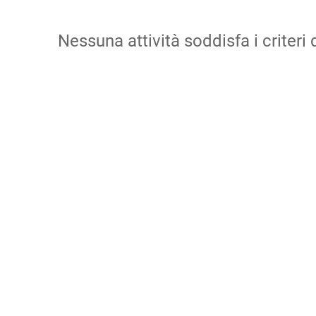
Nessuna attività soddisfa i criteri d