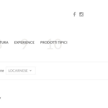
TURA
EXPERIENCE
PRODOTTI TIPICI
LOCARNESE
one
y