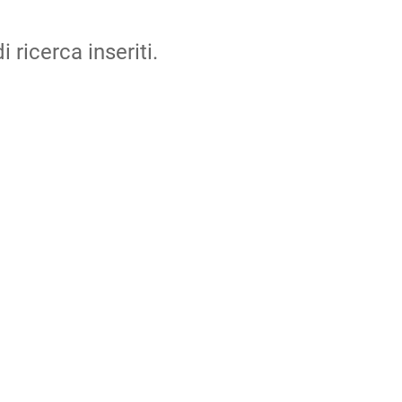
i ricerca inseriti.