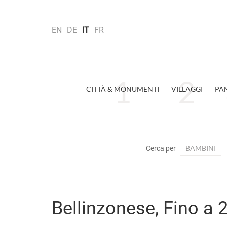
EN
DE
IT
FR
CITTÀ & MONUMENTI
VILLAGGI
PA
BAMBINI
Cerca per
Bellinzonese, Fino a 2