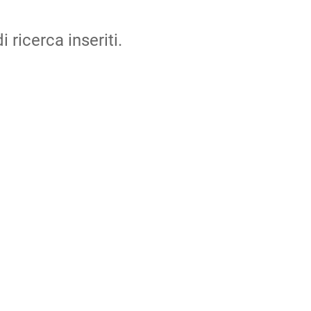
i ricerca inseriti.