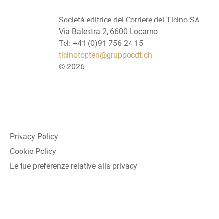
Società editrice del Corriere del Ticino SA
Via Balestra 2, 6600 Locarno
Tel: +41 (0)91 756 24 15
ticinotopten@gruppocdt.ch
©
2026
Privacy Policy
Cookie Policy
Le tue preferenze relative alla privacy