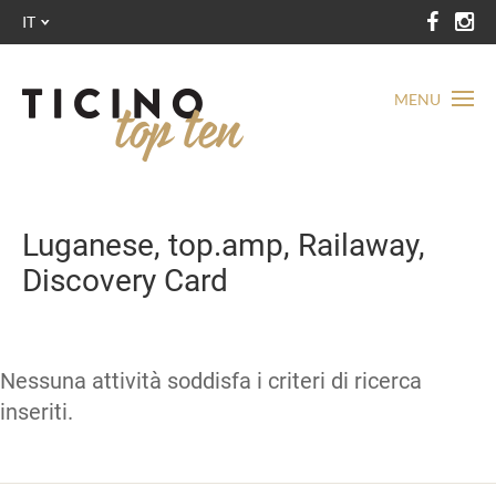
IT
MENU
Luganese, top.amp, Railaway,
Discovery Card
Nessuna attività soddisfa i criteri di ricerca
inseriti.