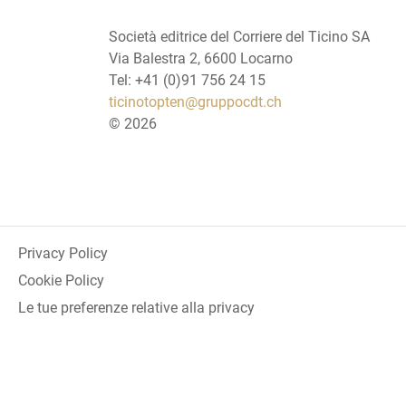
Società editrice del Corriere del Ticino SA
Via Balestra 2, 6600 Locarno
Tel: +41 (0)91 756 24 15
ticinotopten@gruppocdt.ch
©
2026
Privacy Policy
Cookie Policy
Le tue preferenze relative alla privacy