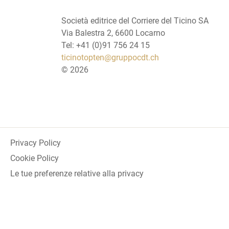
Società editrice del Corriere del Ticino SA
Via Balestra 2, 6600 Locarno
Tel: +41 (0)91 756 24 15
ticinotopten@gruppocdt.ch
©
2026
Privacy Policy
Cookie Policy
Le tue preferenze relative alla privacy