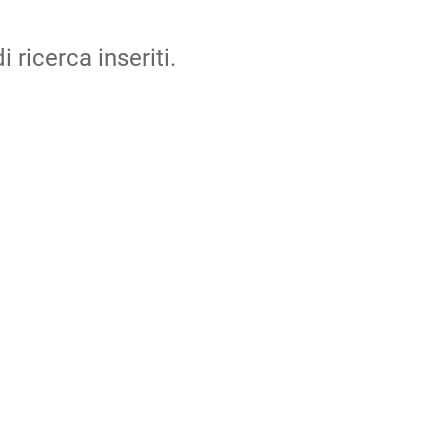
i ricerca inseriti.