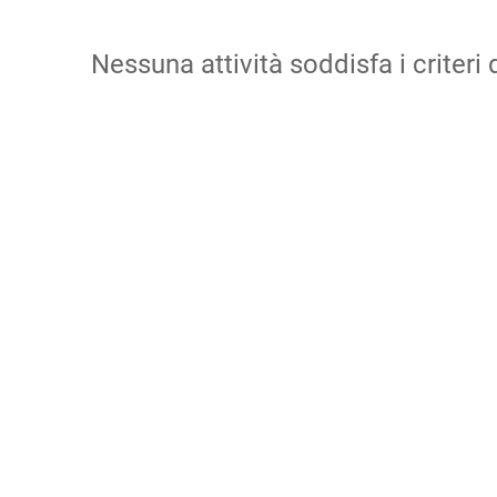
Nessuna attività soddisfa i criteri d